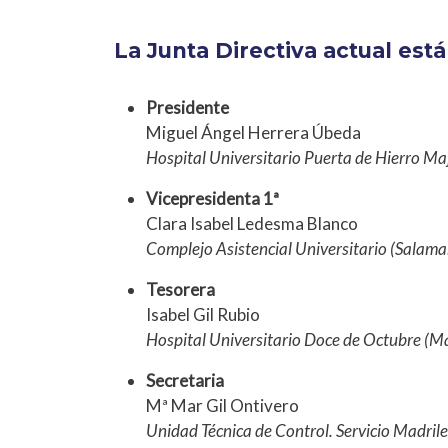
La Junta Directiva actual est
Presidente
Miguel Ángel Herrera Úbeda
Hospital Universitario Puerta de Hierro 
Vicepresidenta 1ª
Clara Isabel Ledesma Blanco
Complejo Asistencial Universitario (Salam
Tesorera
Isabel Gil Rubio
Hospital Universitario Doce de Octubre (M
Secretaria
Mª Mar Gil Ontivero
Unidad Técnica de Control. Servicio Madril