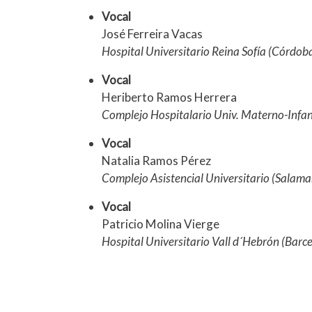
Vocal
José Ferreira Vacas
Hospital Universitario Reina Sofía (Córdob
Vocal
Heriberto Ramos Herrera
Complejo Hospitalario Univ. Materno-Infan
Vocal
Natalia Ramos Pérez
Complejo Asistencial Universitario (Salam
Vocal
Patricio Molina Vierge
Hospital Universitario Vall d´Hebrón (Barc