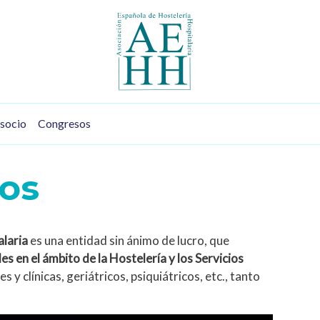
socio
Congresos
os
alaria
es una entidad sin ánimo de lucro, que
s en el ámbito de la Hostelería y los Servicios
les y clínicas, geriátricos, psiquiátricos, etc., tanto