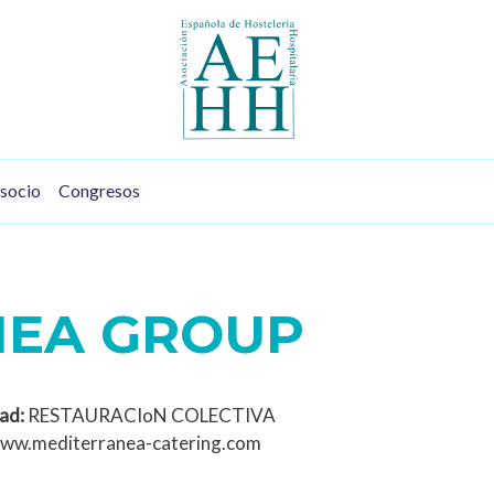
socio
Congresos
NEA GROUP
ad:
RESTAURACIoN COLECTIVA
ww.mediterranea-catering.com