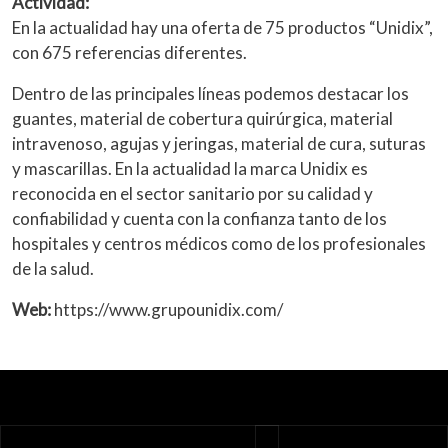
Actividad:
En la actualidad hay una oferta de 75 productos “Unidix”,
con 675 referencias diferentes.
Dentro de las principales líneas podemos destacar los
guantes, material de cobertura quirúrgica, material
intravenoso, agujas y jeringas, material de cura, suturas
y mascarillas. En la actualidad la marca Unidix es
reconocida en el sector sanitario por su calidad y
confiabilidad y cuenta con la confianza tanto de los
hospitales y centros médicos como de los profesionales
de la salud.
Web:
https://www.grupounidix.com/