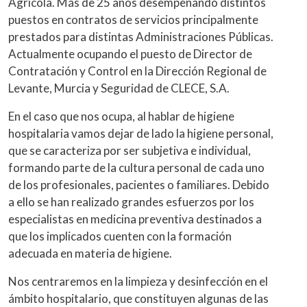
Agrícola. Más de 25 años desempeñando distintos
puestos en contratos de servicios principalmente
prestados para distintas Administraciones Públicas.
Actualmente ocupando el puesto de Director de
Contratación y Control en la Dirección Regional de
Levante, Murcia y Seguridad de CLECE, S.A.
En el caso que nos ocupa, al hablar de higiene
hospitalaria vamos dejar de lado la higiene personal,
que se caracteriza por ser subjetiva e individual,
formando parte de la cultura personal de cada uno
de los profesionales, pacientes o familiares. Debido
a ello se han realizado grandes esfuerzos por los
especialistas en medicina preventiva destinados a
que los implicados cuenten con la formación
adecuada en materia de higiene.
Nos centraremos en la limpieza y desinfección en el
ámbito hospitalario, que constituyen algunas de las