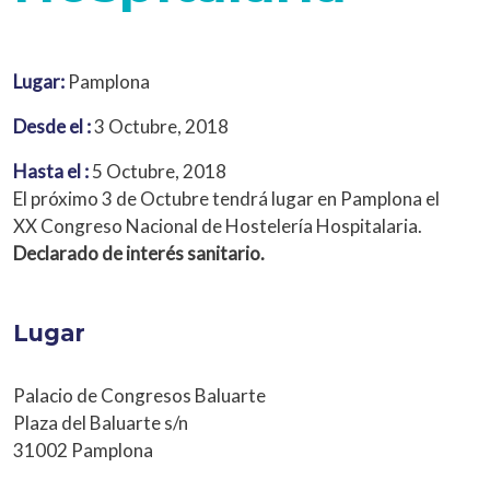
Lugar:
Pamplona
Desde el :
3 Octubre, 2018
Hasta el :
5 Octubre, 2018
El próximo 3 de Octubre tendrá lugar en Pamplona el
XX Congreso Nacional de Hostelería Hospitalaria.
Declarado de interés sanitario.
Lugar
Palacio de Congresos Baluarte
Plaza del Baluarte s/n
31002 Pamplona