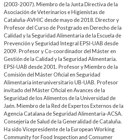
(2003-2007). Miembro de la Junta Directiva de la
Asociación de Veterinarios e Higienistas de
Cataluña-AVHIC desde mayo de 2018. Director y
Profesor del Curso de Postgrado en Derecho de la
Calidad y la Seguridad Alimentaria de la Escuela de
Prevención y Seguridad Integral EPSI-UAB desde
2009. Profesor y Co-coordinador del Máster en
Gestión de la Calidad y la Seguridad Alimentaria.
EPSI-UAB desde 2001. Profesor y Miembro de la
Comisión del Máster Oficial en Seguridad
Alimentaria interuniversitario UB-UAB. Profesor
invitado del Máster Oficial en Avances de la
Seguridad de los Alimentos de la Universidad de
Jaén. Miembro de la Red de Expertos Externos de la
Agencia Catalana de Seguridad Alimentaria-ACSA.
Consejería de Salud de la Generalidad de Cataluña.
Ha sido Vicepresidente de la European Working
Community for Food Inspection and Consumer