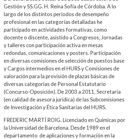
Gestión y SS.GG. H. Reina Sofía de Córdoba. A lo
largo de los distintos periodos de desempeño
profesional en las categorías detalladas he
participado en actividades formativas, como
docente o discente, asistido a Congresos, Jornadas
y talleres con participación activa en mesas
redondas, comunicaciones y posters. Participación
en diversas comisiones de selección de puestos base
y Cargos intermedios en el HURS y Comisiones de
valoración para la provisión de plazas básicas de
diversas categorías de Personal Estatutario
(Concurso-Oposición). De 2003 a 2011, Secretaria
(en calidad de asesora jurídica) de las Subcomisiones
de Investigación y Ética Sanitarias del HURS.
FREDERIC MARTÍ ROIG. Licenciado en Químicas por
la Universidad de Barcelona. Desde 1989 en el
departamento de aplicaciones y formación en la