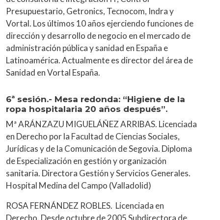
Presupuestario, Getronics, Tecnocom, Indra y
Vortal. Los últimos 10 años ejerciendo funciones de
dirección y desarrollo de negocio en el mercado de
administración pública y sanidad en España e
Latinoamérica. Actualmente es director del área de
Sanidad en Vortal España.
6ª sesión.- Mesa redonda: “Higiene de la
ropa hospitalaria 20 años después”.
Mª ARÁNZAZU MIGUELÁÑEZ ARRIBAS. Licenciada
en Derecho por la Facultad de Ciencias Sociales,
Jurídicas y de la Comunicación de Segovia. Diploma
de Especialización en gestión y organización
sanitaria. Directora Gestión y Servicios Generales.
Hospital Medina del Campo (Valladolid)
ROSA FERNÁNDEZ ROBLES. Licenciada en
Derecho. Desde octubre de 2005 Subdirectora de