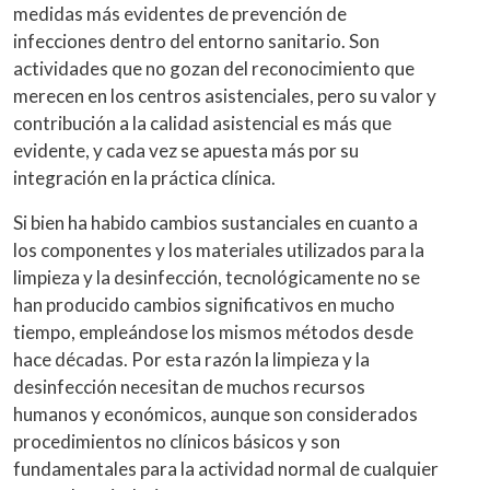
medidas más evidentes de prevención de
infecciones dentro del entorno sanitario. Son
actividades que no gozan del reconocimiento que
merecen en los centros asistenciales, pero su valor y
contribución a la calidad asistencial es más que
evidente, y cada vez se apuesta más por su
integración en la práctica clínica.
Si bien ha habido cambios sustanciales en cuanto a
los componentes y los materiales utilizados para la
limpieza y la desinfección, tecnológicamente no se
han producido cambios significativos en mucho
tiempo, empleándose los mismos métodos desde
hace décadas. Por esta razón la limpieza y la
desinfección necesitan de muchos recursos
humanos y económicos, aunque son considerados
procedimientos no clínicos básicos y son
fundamentales para la actividad normal de cualquier