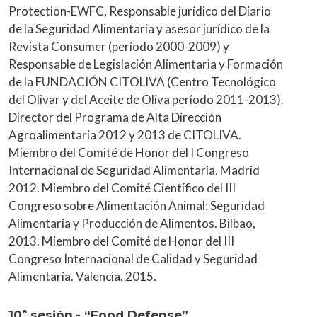
Protection-EWFC, Responsable jurídico del Diario
de la Seguridad Alimentaria y asesor jurídico de la
Revista Consumer (período 2000-2009) y
Responsable de Legislación Alimentaria y Formación
de la FUNDACIÓN CITOLIVA (Centro Tecnológico
del Olivar y del Aceite de Oliva período 2011-2013).
Director del Programa de Alta Dirección
Agroalimentaria 2012 y 2013 de CITOLIVA.
Miembro del Comité de Honor del I Congreso
Internacional de Seguridad Alimentaria. Madrid
2012. Miembro del Comité Científico del III
Congreso sobre Alimentación Animal: Seguridad
Alimentaria y Producción de Alimentos. Bilbao,
2013. Miembro del Comité de Honor del III
Congreso Internacional de Calidad y Seguridad
Alimentaria. Valencia. 2015.
10ª sesión.- “Food Defense”.