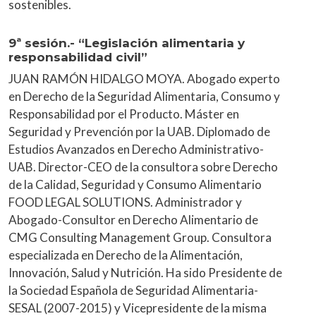
sostenibles.
9ª sesión.- “Legislación alimentaria y
responsabilidad civil”
JUAN RAMÓN HIDALGO MOYA. Abogado experto
en Derecho de la Seguridad Alimentaria, Consumo y
Responsabilidad por el Producto. Máster en
Seguridad y Prevención por la UAB. Diplomado de
Estudios Avanzados en Derecho Administrativo-
UAB. Director-CEO de la consultora sobre Derecho
de la Calidad, Seguridad y Consumo Alimentario
FOOD LEGAL SOLUTIONS. Administrador y
Abogado-Consultor en Derecho Alimentario de
CMG Consulting Management Group. Consultora
especializada en Derecho de la Alimentación,
Innovación, Salud y Nutrición. Ha sido Presidente de
la Sociedad Española de Seguridad Alimentaria-
SESAL (2007-2015) y Vicepresidente de la misma