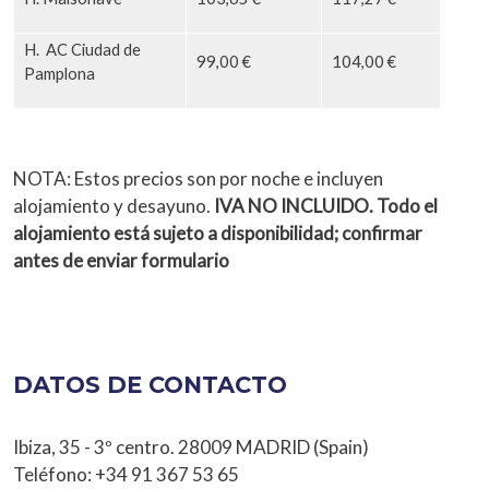
H. AC Ciudad de
99,00 €
104,00 €
Pamplona
NOTA: Estos precios son por noche e incluyen
alojamiento y desayuno.
IVA NO INCLUIDO. Todo el
alojamiento está sujeto a disponibilidad; confirmar
antes de enviar formulario
DATOS DE CONTACTO
Ibiza, 35 - 3º centro. 28009 MADRID (Spain)
Teléfono: +34 91 367 53 65