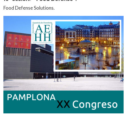
Food Defense Solutions.